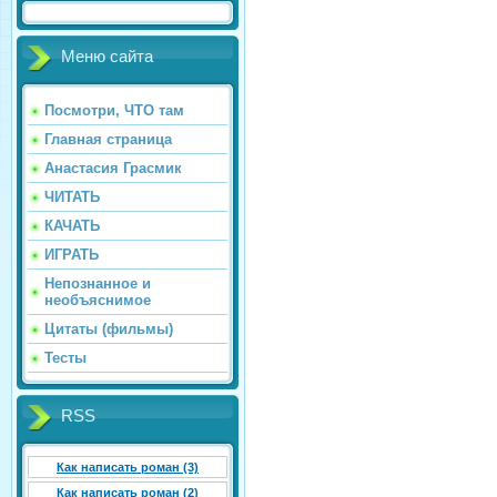
Меню сайта
Посмотри, ЧТО там
Главная страница
Анастасия Грасмик
ЧИТАТЬ
КАЧАТЬ
ИГРАТЬ
Непознанное и
необъяснимое
Цитаты (фильмы)
Тесты
RSS
Как написать роман (3)
Как написать роман (2)